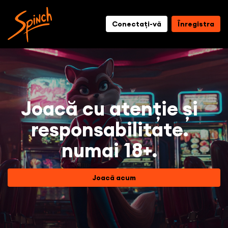
Conectați-vă
Înregistra
Joacă cu atenție și
responsabilitate.
numai 18+.
Joacă acum