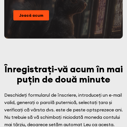
Joacă acum
Înregistrați-vă acum în mai
puțin de două minute
Deschideți formularul de înscriere, introduceți un e-mail
valid, generați o parolă puternică, selectați țara și
verificați că vârsta dvs. este de peste optsprezece ani.
Nu trebuie să vă schimbați niciodată moneda contului
mai târziu, deoarece setăm automat Leu ca acesta.