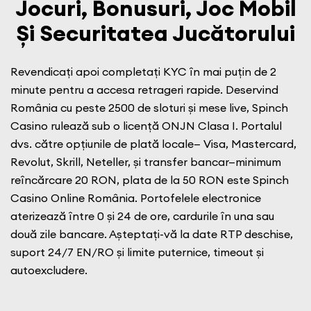
Jocuri, Bonusuri, Joc Mobil
Și Securitatea Jucătorului
Revendicați apoi completați KYC în mai puțin de 2
minute pentru a accesa retrageri rapide. Deservind
România cu peste 2500 de sloturi și mese live, Spinch
Casino rulează sub o licență ONJN Clasa I. Portalul
dvs. către opțiunile de plată locale— Visa, Mastercard,
Revolut, Skrill, Neteller, și transfer bancar—minimum
reîncărcare 20 RON, plata de la 50 RON este Spinch
Casino Online România. Portofelele electronice
aterizează între 0 și 24 de ore, cardurile în una sau
două zile bancare. Așteptați-vă la date RTP deschise,
suport 24/7 EN/RO și limite puternice, timeout și
autoexcludere.