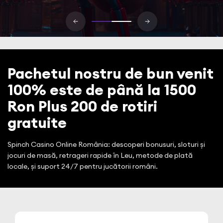
Pachetul nostru de bun venit
100% este de până la 1500
Ron Plus 200 de rotiri
gratuite
Spinch Casino Online România: descoperi bonusuri, sloturi și
jocuri de masă, retrageri rapide în Leu, metode de plată
locale, și suport 24/7 pentru jucătorii români.