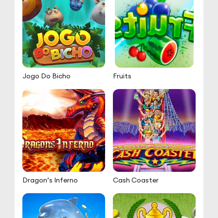
Ruletă, Blackjack, Baccarat
Gazde adevărate, ritm real
Bonusuri și promoții
Cashback zilnic
Jogo Do Bicho
Mehen
Rotiri gratuite: Ghid pas cu pas
Turnee
Folosind Coduri Promoționale
Experiență mobilă: Android și Ios
Configurare, dispozitive și utilizare zilnică
Programul Vip: Accesați recompense exclusive
Dragon’s Inferno
Cash Coaster
Cum poți să urci și să-ți menții nivelul
Plăți sigure și protecție a jucătorilor