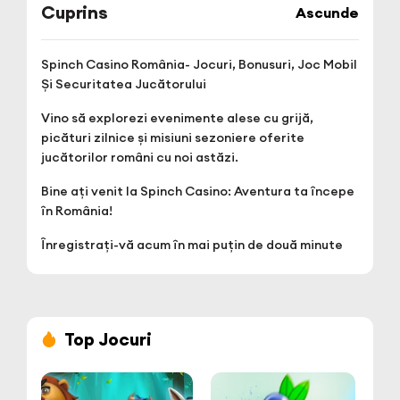
Cuprins
Ascunde
Spinch Casino România- Jocuri, Bonusuri, Joc Mobil
Și Securitatea Jucătorului
Vino să explorezi evenimente alese cu grijă,
picături zilnice și misiuni sezoniere oferite
jucătorilor români cu noi astăzi.
Bine ați venit la Spinch Casino: Aventura ta începe
în România!
Înregistrați-vă acum în mai puțin de două minute
Creați un cont pas cu pas
Cum să vă conectați
Top Jocuri
Sloturi, Mese, Și Dealeri Live
Decizii rapide, caracteristici curate