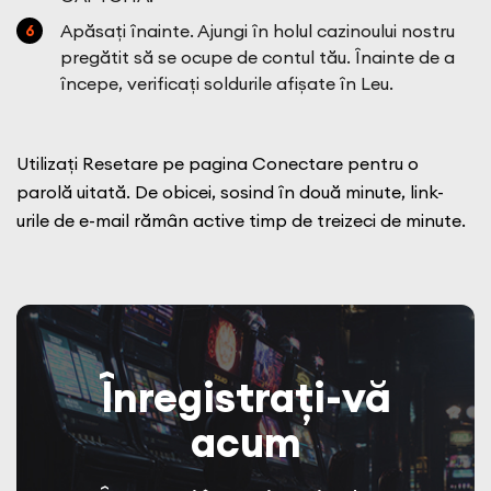
Apăsați înainte. Ajungi în holul cazinoului nostru
pregătit să se ocupe de contul tău. Înainte de a
începe, verificați soldurile afișate în Leu.
Utilizați Resetare pe pagina Conectare pentru o
parolă uitată. De obicei, sosind în două minute, link-
urile de e-mail rămân active timp de treizeci de minute.
Înregistrați-vă
acum