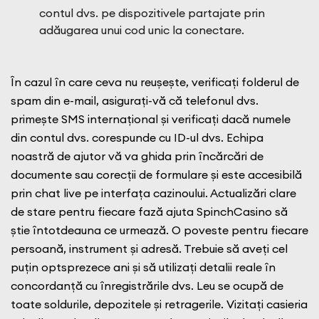
contul dvs. pe dispozitivele partajate prin
adăugarea unui cod unic la conectare.
În cazul în care ceva nu reușește, verificați folderul de
spam din e-mail, asigurați-vă că telefonul dvs.
primește SMS internațional și verificați dacă numele
din contul dvs. corespunde cu ID-ul dvs. Echipa
noastră de ajutor vă va ghida prin încărcări de
documente sau corecții de formulare și este accesibilă
prin chat live pe interfața cazinoului. Actualizări clare
de stare pentru fiecare fază ajuta SpinchCasino să
știe întotdeauna ce urmează. O poveste pentru fiecare
persoană, instrument și adresă. Trebuie să aveți cel
puțin optsprezece ani și să utilizați detalii reale în
concordanță cu înregistrările dvs. Leu se ocupă de
toate soldurile, depozitele și retragerile. Vizitați casieria