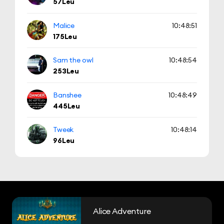
57Leu
Malice
10:48:51
175Leu
Sam the owl
10:48:54
253Leu
Banshee
10:48:49
445Leu
Tweek
10:48:14
96Leu
Alice Adventure