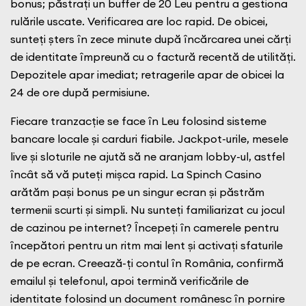
bonus; păstrați un buffer de 20 Leu pentru a gestiona
rulările uscate. Verificarea are loc rapid. De obicei,
sunteți șters în zece minute după încărcarea unei cărți
de identitate împreună cu o factură recentă de utilități.
Depozitele apar imediat; retragerile apar de obicei la
24 de ore după permisiune.
Fiecare tranzacție se face în Leu folosind sisteme
bancare locale și carduri fiabile. Jackpot-urile, mesele
live și sloturile ne ajută să ne aranjam lobby-ul, astfel
încât să vă puteți mișca rapid. La Spinch Casino
arătăm pași bonus pe un singur ecran și păstrăm
termenii scurti și simpli. Nu sunteți familiarizat cu jocul
de cazinou pe internet? Începeți în camerele pentru
începători pentru un ritm mai lent și activați sfaturile
de pe ecran. Creează-ți contul în România, confirmă
emailul și telefonul, apoi termină verificările de
identitate folosind un document românesc în pornire