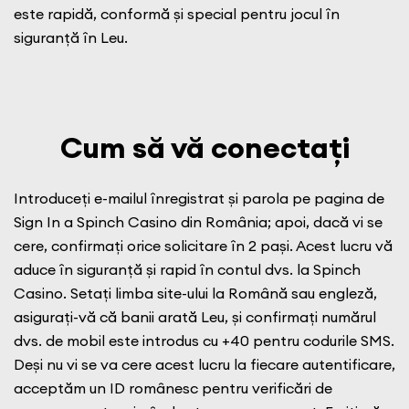
este rapidă, conformă și special pentru jocul în
siguranță în Leu.
Cum să vă conectați
Introduceți e-mailul înregistrat și parola pe pagina de
Sign In a Spinch Casino din România; apoi, dacă vi se
cere, confirmați orice solicitare în 2 pași. Acest lucru vă
aduce în siguranță și rapid în contul dvs. la Spinch
Casino. Setați limba site-ului la Română sau engleză,
asigurați-vă că banii arată Leu, și confirmați numărul
dvs. de mobil este introdus cu +40 pentru codurile SMS.
Deși nu vi se va cere acest lucru la fiecare autentificare,
acceptăm un ID românesc pentru verificări de